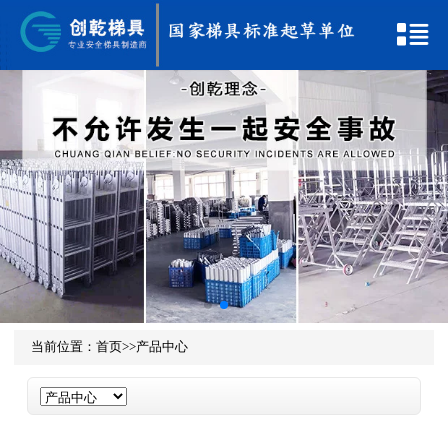
当前位置：
首页
>>
产品中心