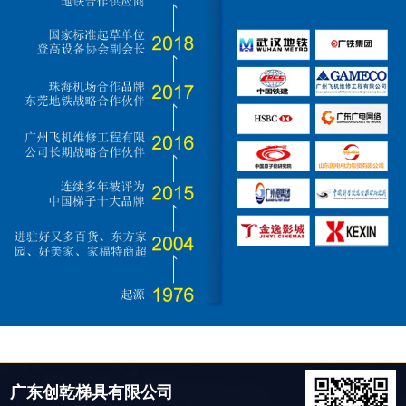
广东创乾梯具有限公司