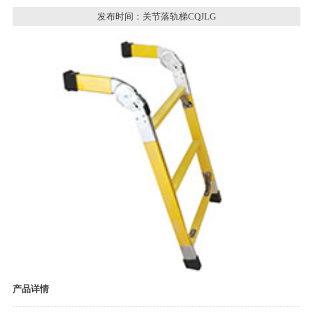
发布时间：关节落轨梯CQJLG
产品详情