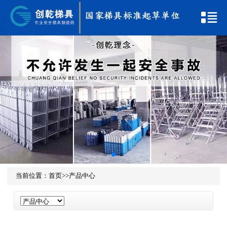
当前位置：
首页
>>
产品中心