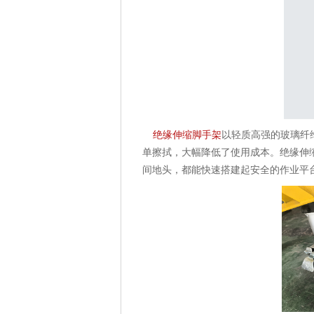
绝缘伸缩脚手架
以轻质高强的玻璃纤
单擦拭，大幅降低了使用成本。绝缘伸
间地头，都能快速搭建起安全的作业平