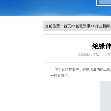
当前位置：
首页
>>
创乾资讯
>>
行业新闻
绝缘
文章出处：本站
人气
电力运维作业中，特殊地形的施工难
一行业痛点。