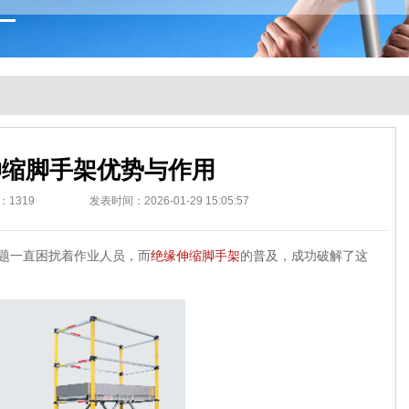
伸缩脚手架优势与作用
：
1319
发表时间：2026-01-29 15:05:57
题一直困扰着作业人员，而
绝缘伸缩脚手架
的普及，成功破解了这