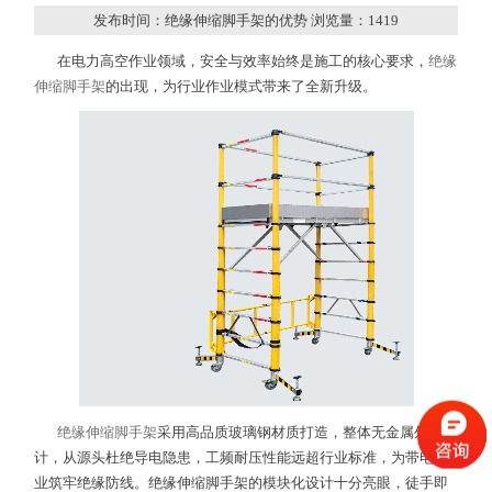
发布时间：绝缘伸缩脚手架的优势 浏览量：
1419
在电力高空作业领域，安全与效率始终是施工的核心要求，
绝缘
伸缩脚手架
的出现，为行业作业模式带来了全新升级。
绝缘伸缩脚手架
采用高品质玻璃钢材质打造，整体无金属外露设
计，从源头杜绝导电隐患，工频耐压性能远超行业标准，为带电作
业筑牢绝缘防线。绝缘伸缩脚手架的模块化设计十分亮眼，徒手即