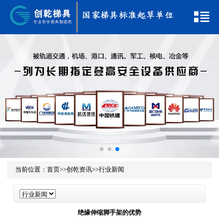
当前位置：
首页
>>
创乾资讯
>>
行业新闻
绝缘伸缩脚手架的优势