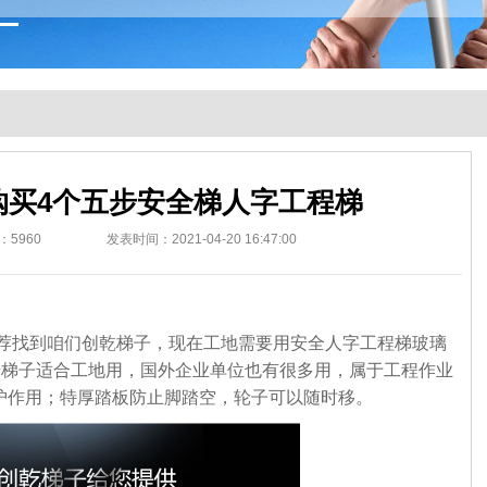
购买4个五步安全梯人字工程梯
：
5960
发表时间：2021-04-20 16:47:00
找到咱们创乾梯子，现在工地需要用安全人字工程梯玻璃
步梯子适合工地用，
国外企业单位也有很多用，属于工程作业
护作用；特厚踏板防止脚踏空，轮子可以随时移。