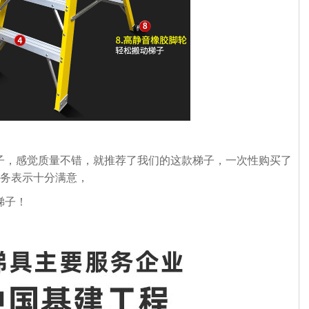
，感觉质量不错，就推荐了我们的这款梯子，一次性购买了
服务表示十分满意，
梯子！