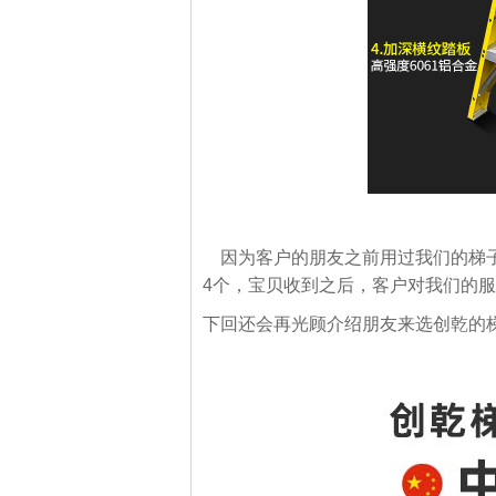
因为客户的朋友之前用过我们的梯子
4个，宝贝收到之后，客户对我们的
下回还会再光顾介绍朋友来选创乾的