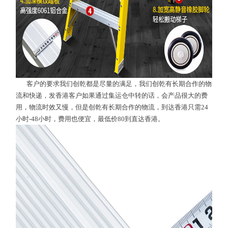
客户的要求我们创乾都是尽量的满足，我们创乾有长期合作的物
流和快递，发香港客户如果通过集运仓中转的话，会产品很大的费
用，物流时效又慢，但是创乾有长期合作的物流，到达香港只需24
小时-48小时，费用也便宜，最低价80到直达香港。