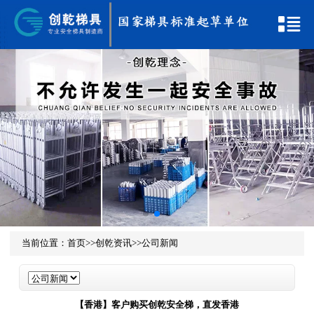
当前位置：
首页
>>
创乾资讯
>>
公司新闻
【香港】客户购买创乾安全梯，直发香港