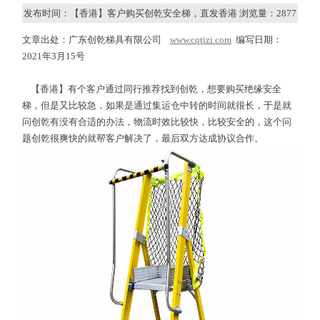
发布时间：【香港】客户购买创乾安全梯，直发香港 浏览量：
2877
文章出处：广东创乾梯具有限公司
www.cqtizi.com
编写日期：
2021年3月15号
【香港】有个客户通过同行推荐找到创乾，想要购买绝缘安全
梯，但是又比较急，如果是通过集运仓中转的时间就很长，于是就
问创乾有没有合适的办法，物流时效比较快，比较安全的，这个问
题创乾很爽快的就帮客户解决了，最后双方达成协议合作。