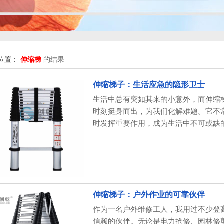
位置：
伸缩梯
的结果
伸缩梯子：生活应急的隐形卫士
生活中总有突如其来的小意外，而伸缩
时刻挺身而出，为我们化解难题。它不
时发挥重要作用，成为生活中不可或缺的应
伸缩梯子：户外作业的可靠伙伴
作为一名户外维修工人，我用过不少登
信赖的伙伴。无论是电力抢修、园林修