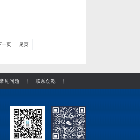
下一页
尾页
常见问题
联系创乾