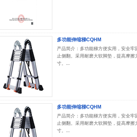
多功能伸缩梯CQHM
产品简介：多功能梯方便实用，安全牢
止侧翻。采用耐磨大软脚垫，提高摩擦
寸。...
多功能伸缩梯CQHM
产品简介：多功能梯方便实用，安全牢
止侧翻。采用耐磨大软脚垫，提高摩擦
寸。...