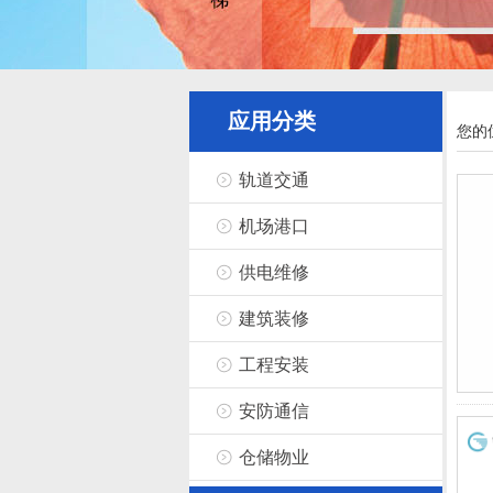
应用分类
您的
轨道交通
机场港口
供电维修
建筑装修
工程安装
安防通信
仓储物业