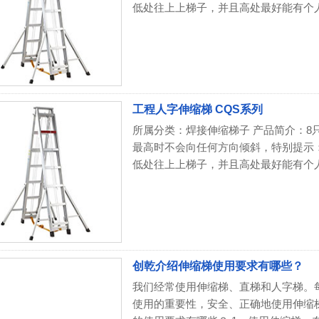
低处往上上梯子，并且高处最好能有个人协
工程人字伸缩梯 CQS系列
所属分类：焊接伸缩梯子 产品简介：8
最高时不会向任何方向倾斜，特别提示
低处往上上梯子，并且高处最好能有个人协
创乾介绍伸缩梯使用要求有哪些？
我们经常使用伸缩梯、直梯和人字梯。
使用的重要性，安全、正确地使用伸缩