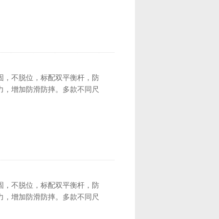
固，不脱位，标配双平衡杆，防
力，增加防滑防摔。多款不同尺
固，不脱位，标配双平衡杆，防
力，增加防滑防摔。多款不同尺