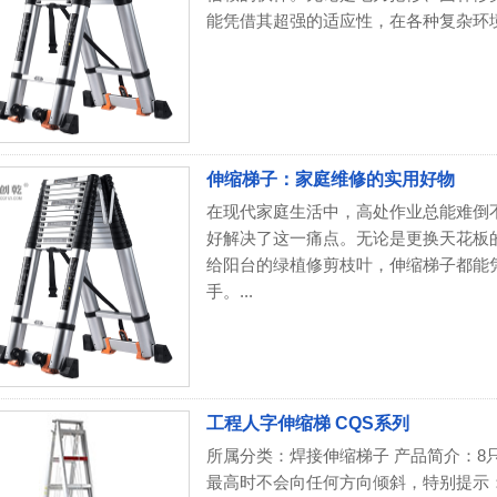
能凭借其超强的适应性，在各种复杂环境
伸缩梯子：家庭维修的实用好物
在现代家庭生活中，高处作业总能难倒
好解决了这一痛点。无论是更换天花板
给阳台的绿植修剪枝叶，伸缩梯子都能
手。...
工程人字伸缩梯 CQS系列
所属分类：焊接伸缩梯子 产品简介：8
最高时不会向任何方向倾斜，特别提示