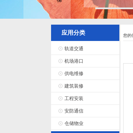
应用分类
您的
轨道交通
机场港口
供电维修
建筑装修
工程安装
安防通信
仓储物业