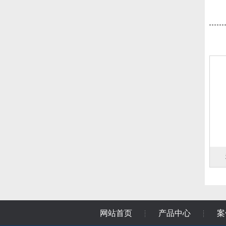
网站首页
产品中心
案