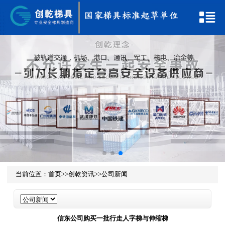
当前位置：
首页
>>
创乾资讯
>>
公司新闻
信东公司购买一批行走人字梯与伸缩梯