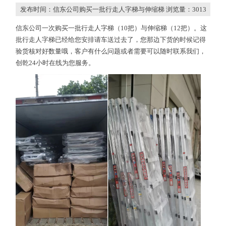
发布时间：信东公司购买一批行走人字梯与伸缩梯 浏览量：
3013
信东公司一次购买一批行走人字梯（10把）与伸缩梯（12把）。这
批行走人字梯已经给您安排请车送过去了，您那边下货的时候记得
验货核对好数量哦，客户有什么问题或者需要可以随时联系我们，
创乾24小时在线为您服务。