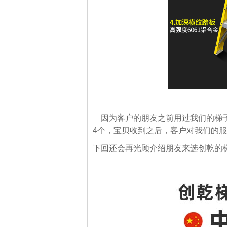
因为客户的朋友之前用过我们的梯子
4个，宝贝收到之后，客户对我们的
下回还会再光顾介绍朋友来选创乾的