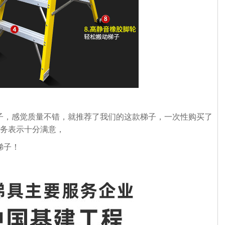
，感觉质量不错，就推荐了我们的这款梯子，一次性购买了
服务表示十分满意，
梯子！