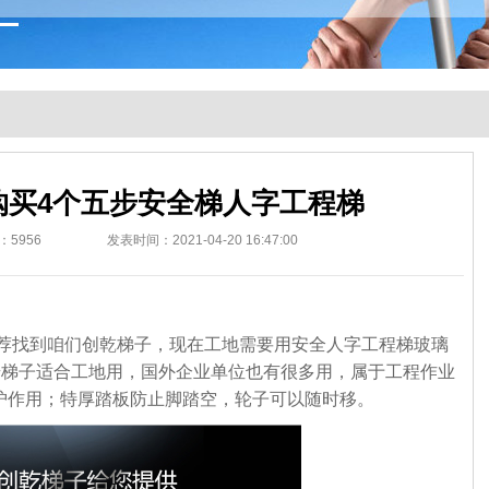
购买4个五步安全梯人字工程梯
：
5956
发表时间：2021-04-20 16:47:00
找到咱们创乾梯子，现在工地需要用安全人字工程梯玻璃
步梯子适合工地用，
国外企业单位也有很多用，属于工程作业
护作用；特厚踏板防止脚踏空，轮子可以随时移。