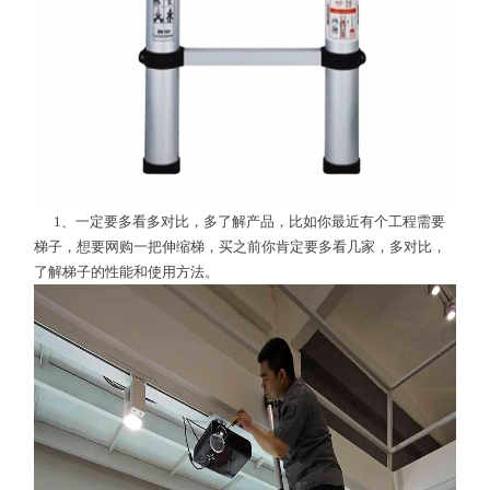
1、一定要多看多对比，多了解产品，比如你最近有个工程需要
梯子，想要网购一把伸缩梯，买之前你肯定要多看几家，多对比，
了解梯子的性能和使用方法。