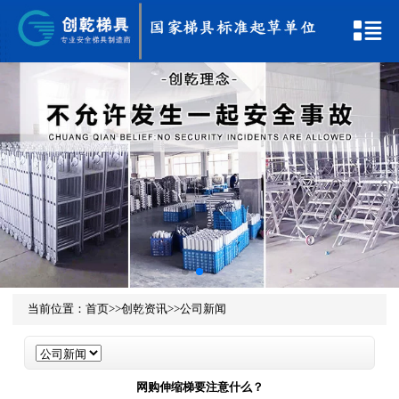
当前位置：
首页
>>
创乾资讯
>>
公司新闻
网购伸缩梯要注意什么？