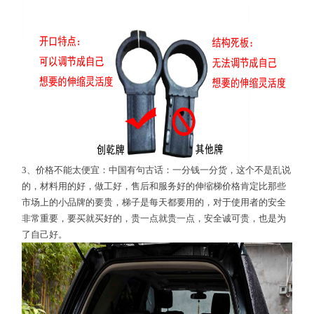
3、价格不能太便宜：中国有句古话：一分钱一分货，这个不是乱说
的，材料用的好，做工好，售后和服务好的伸缩梯价格肯定比那些
市场上的小品牌的要贵，梯子是每天都要用的，对于使用者的安全
非常重要，要买就买好的，贵一点就贵一点，安全诚可贵，也是为
了自己好。