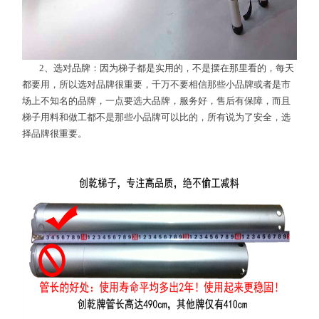
2、选对品牌：因为梯子都是实用的，不是摆在那里看的，每天
都要用，所以选对品牌很重要，千万不要相信那些小品牌或者是市
场上不知名的品牌，一点要选大品牌，服务好，售后有保障，而且
梯子用料和做工都不是那些小品牌可以比的，所有说为了安全，选
择品牌很重要。