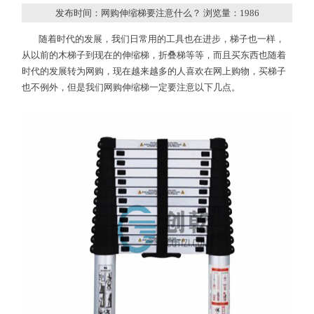
发布时间：网购伸缩梯要注意什么？ 浏览量：
1986
随着时代的发展，我们日常用的工具也在进步，梯子也一样，
从以前的木梯子到现在的伸缩梯，折叠梯等等，而且买东西也随着
时代的发展转为网购，现在越来越多的人喜欢在网上购物，买梯子
也不例外，但是我们网购伸缩梯一定要注意以下几点。