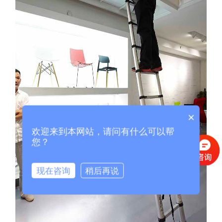
×
欢迎来到本网站，请问有什么可以帮
您？
现在咨询
稍后再说