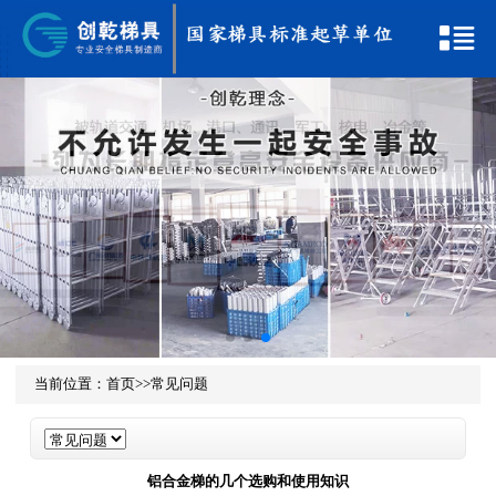
当前位置：
首页
>>
常见问题
铝合金梯的几个选购和使用知识