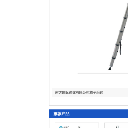
南方国际传媒有限公司梯子采购
推荐产品