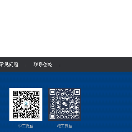
常见问题
联系创乾
李工微信
程工微信