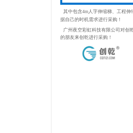
其中包含4m人字伸缩梯、工程伸
据自己的时机需求进行采购！
广州夜空彩虹科技有限公司对创乾
的朋友来创乾进行采购！