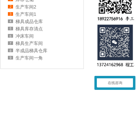
生产车间2
生产车间1
梯具成品仓库
梯具库存清点
冲床车间
梯具生产车间
半成品梯具仓库
生产车间一角
在线咨询