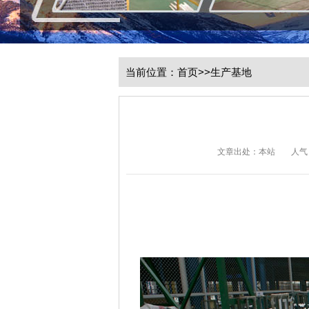
当前位置：
首页
>>
生产基地
文章出处：本站
人气