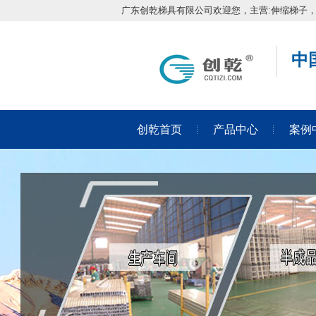
广东创乾梯具有限公司欢迎您，主营:伸缩梯子
中
创乾首页
产品中心
案例
在线留言