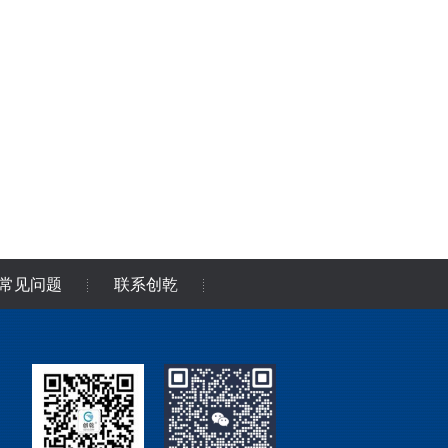
常见问题
联系创乾