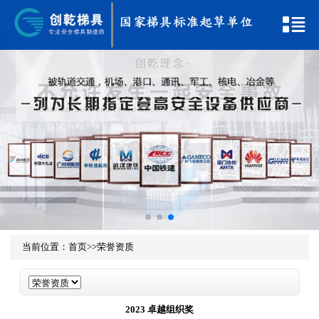
当前位置：
首页
>>
荣誉资质
2023 卓越组织奖