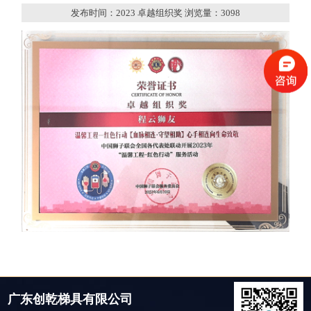
发布时间：2023 卓越组织奖 浏览量：
3098
广东创乾梯具有限公司